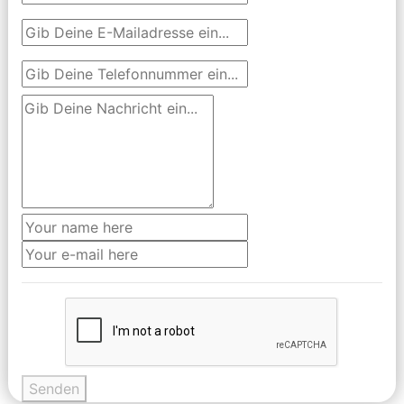
Senden