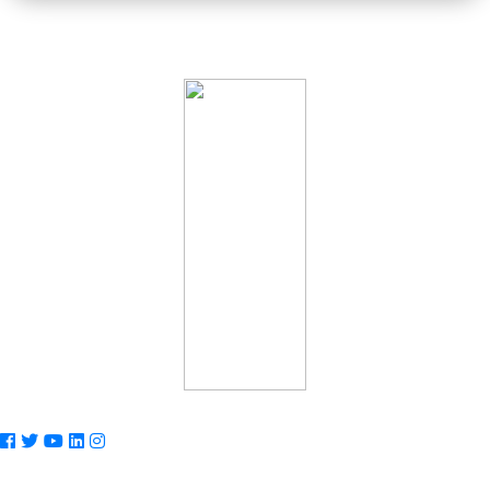
© 2018 - 2026