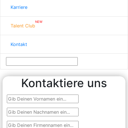
Karriere
NEW
Talent Club
Kontakt
Kontaktiere uns