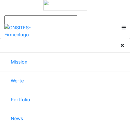
Mission
Werte
Portfolio
News