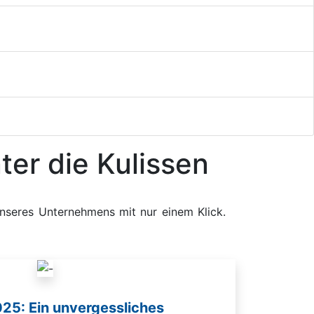
ter die Kulissen
nseres Unternehmens mit nur einem Klick.
25: Ein unvergessliches