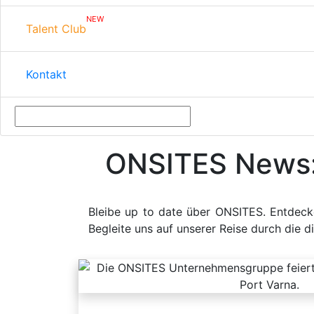
NEW
Talent Club
Kontakt
ONSITES News: E
Bleibe up to date über ONSITES. Entdeck
Begleite uns auf unserer Reise durch die di