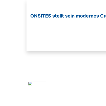
ONSITES stellt sein modernes G