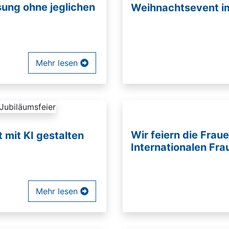
ung ohne jeglichen
Weihnachtsevent i
Mehr lesen
Wir feiern die Fra
 mit KI gestalten
Internationalen Fr
Mehr lesen