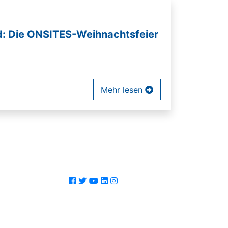
nd: Die ONSITES-Weihnachtsfeier
Mehr lesen