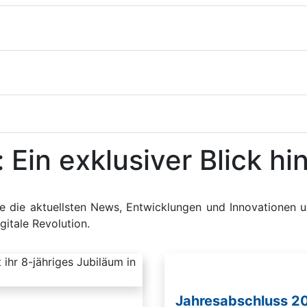
in exklusiver Blick hin
e die aktuellsten News, Entwicklungen und Innovationen u
gitale Revolution.
Jahresabschluss 20