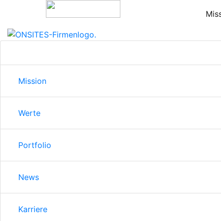
Mis
Mission
Werte
Portfolio
News
Karriere