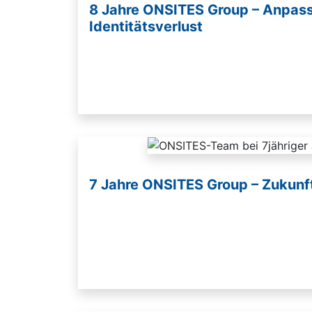
8 Jahre ONSITES Group – Anpass
Identitätsverlust
7 Jahre ONSITES Group – Zukunft