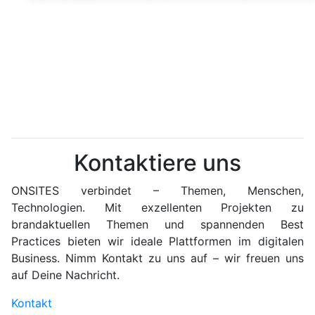
ONSITES feiert 6-jähriges Jubiläum mit
denkwürdigem Team-Dinner
Kontaktiere uns
ONSITES verbindet – Themen, Menschen,
Technologien. Mit exzellenten Projekten zu
brandaktuellen Themen und spannenden Best
Practices bieten wir ideale Plattformen im digitalen
Business. Nimm Kontakt zu uns auf – wir freuen uns
auf Deine Nachricht.
Kontakt