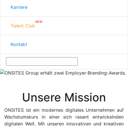
Karriere
NEW
Talent Club
Kontakt
Unsere Mission
ONSITES ist ein modernes digitales Unternehmen auf
Wachstumskurs in einer sich rasant entwickelnden
digitalen Welt. Mit unseren innovativen und kreativen