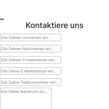
Kontaktiere uns