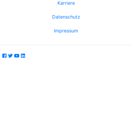
Karriere
Datenschutz
Impressum