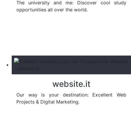
The university and me: Discover cool study
opportunities all over the world.
website.it
Our way is your destination: Excellent Web
Projects & Digital Marketing.