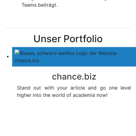
Teams beiträgt.
Unser Portfolio
chance.biz
Stand out with your article and go one level
higher into the world of academia now!