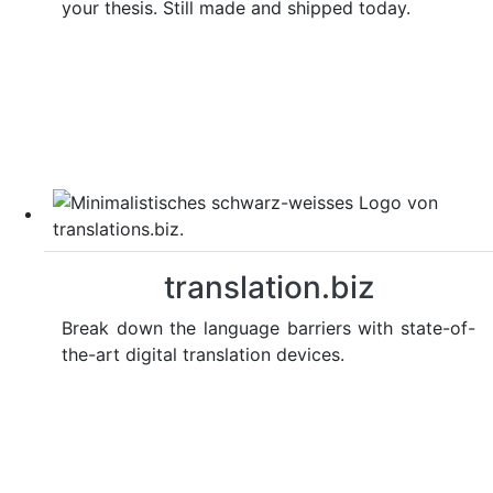
your thesis. Still made and shipped today.
translation.biz
Break down the language barriers with state-of-
the-art digital translation devices.