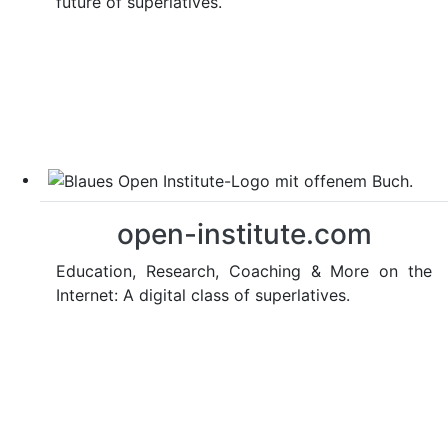
future of superlatives.
open-institute.com
Education, Research, Coaching & More on the
Internet: A digital class of superlatives.