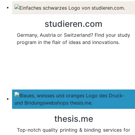
studieren.com
Germany, Austria or Switzerland? Find your study
program in the flair of ideas and innovations.
thesis.me
Top-notch quality printing & binding services for