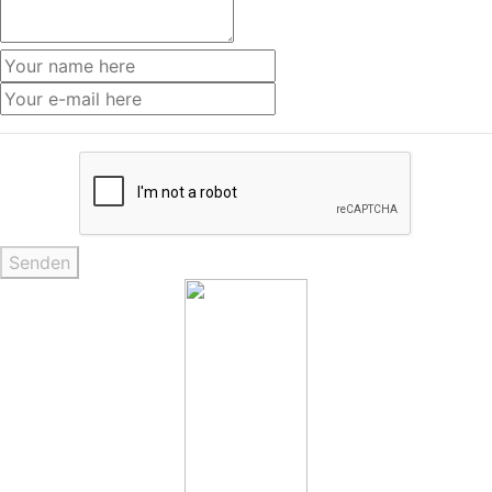
Senden