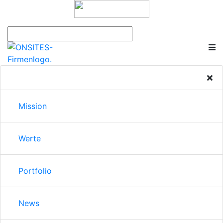
Mission
Werte
Portfolio
News