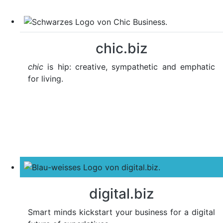
chic.biz
chic
is hip: creative, sympathetic and emphatic
for living.
digital.biz
Smart minds kickstart your business for a digital