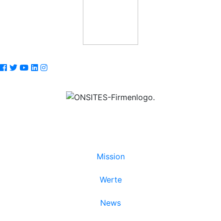
© 2018 - 2026
© 2018 - 2026
Mission
Werte
News