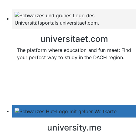
universitaet.com
The platform where education and fun meet: Find
your perfect way to study in the DACH region.
university.me