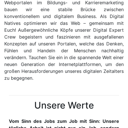
Webportalen im Bildungs- und Karrieremarketing
bauen wir eine stabile Brücke zwischen
konventionellem und digitalem Business. Als Digital
Natives optimieren wir das Web – gemeinsam mit
Euch! Außergewöhnliche Köpfe unserer Digital Expert
Crew begeistern und faszinieren mit ausgefallenen
Konzepten auf unseren Portalen, welche das Denken,
Fühlen und Handeln der Menschen nachhaltig
verändern. Tauchen Sie ein in die spannende Welt einer
neuen Generation der Internetplattformen, um den
großen Herausforderungen unseres digitalen Zeitalters
zu begegnen.
Unsere Werte
Vom Sinn des Jobs zum Job mit Sinn: Unsere