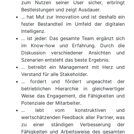
zum Nutzen seiner User sicher, erbringt
Bestleistungen und zeigt Ausdauer.
... hat Mut zur Innovation und ist deshalb ein
fester Bestandteil im Umfeld der digitalen
Intelligenz.
... ist jeder: Das gesamte Team ergänzt sich
im Know-how und Erfahrung. Durch die
Diskussion verschiedener Ansichten und
Szenarien entsteht das beste Ergebnis.
... betreibt ein Management mit Herz und
Verstand für alle Stakeholder.
... fordert und fördert ungeachtet der
betrieblichen Hierarchie in gleichwertiger
Weise das Engagement, die Fähigkeiten und
Potenziale der Mitarbeiter.
... lebt vom konstruktiven und
wertschätzenden Feedback aller Partner, was
zu einer ständigen Verbesserung der
Fähigkeiten und Arbeitsweise des gesamten