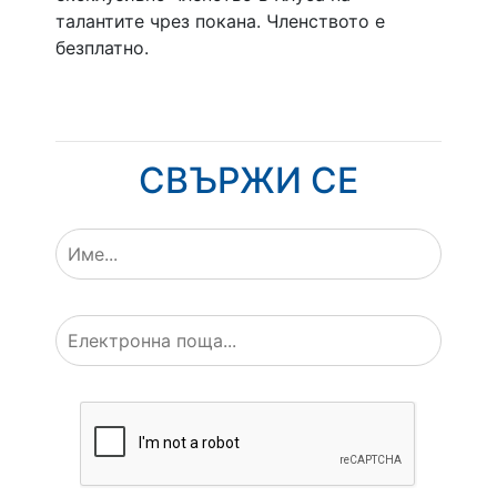
талантите чрез покана. Членството е
безплатно.
СВЪРЖИ СЕ