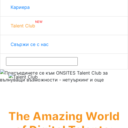
Кариера
NEW
Talent Club
Свържи се с нас
The Amazing World