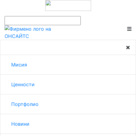
Мисия
Ценности
Портфолио
Новини