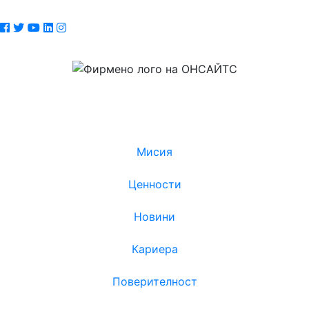
© 2018 - 2026
© 2018 - 2026
Мисия
Ценности
Новини
Кариера
Поверителност