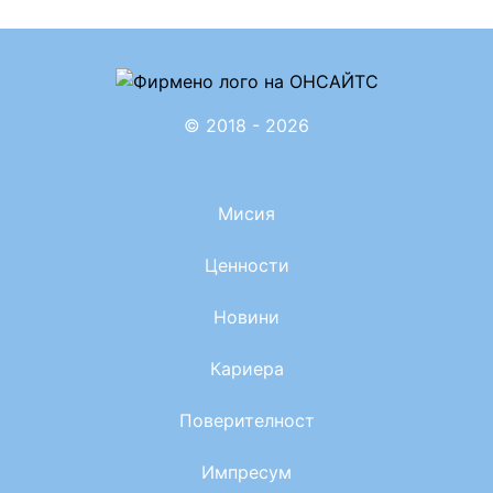
© 2018 - 2026
Мисия
Ценности
Новини
Кариера
Поверителност
Импресум