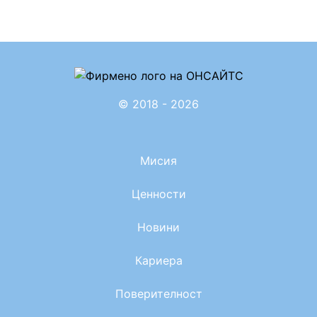
© 2018 - 2026
Мисия
Ценности
Новини
Кариера
Поверителност