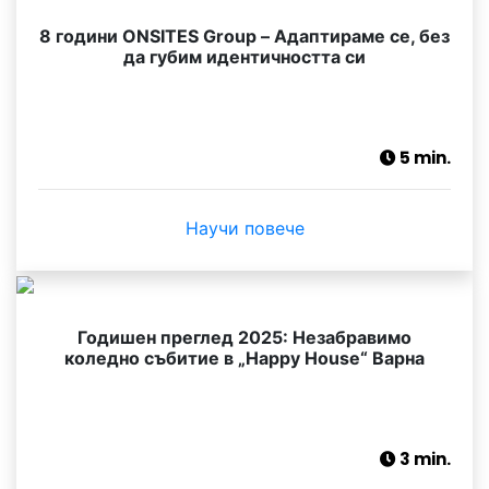
8 години ONSITES Group – Адаптираме се, без
да губим идентичността си
5 min.
Научи повече
Годишен преглед 2025: Незабравимо
коледно събитие в „Happy House“ Варна
3 min.