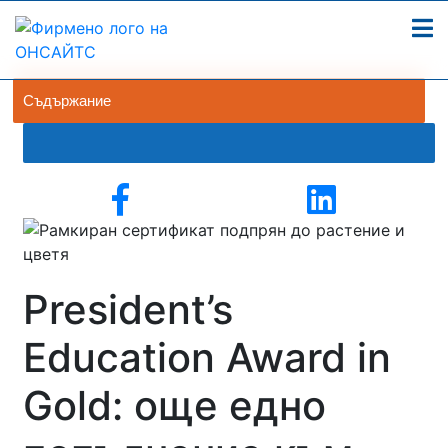
Съдържание
President’s
Education Award in
Gold: още едно