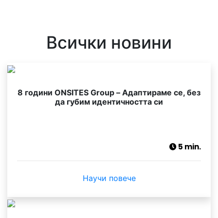
Всички новини
8 години ONSITES Group – Адаптираме се, без
да губим идентичността си
5 min.
Научи повече