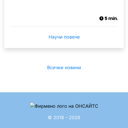
5 min.
Научи повече
Всички новини
© 2018 - 2026