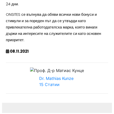
24 дни.
ONSITES се вълнува да обяви всички нови бонуси и
стимули и за пореден път да се утвърди като
привлекателна работодателска марка, която винаги
държи на интересите на служителите си като основен
приоритет.
08.11.2021
Dr. Mathias Kunze
15 Статии