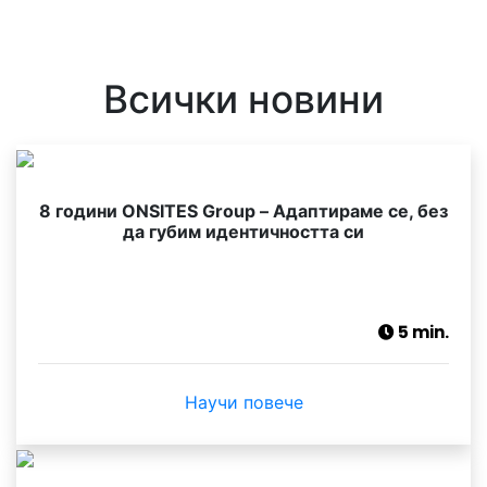
Всички новини
8 години ONSITES Group – Адаптираме се, без
да губим идентичността си
5 min.
Научи повече