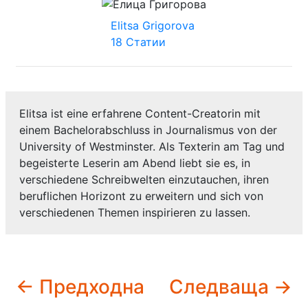
Elitsa Grigorova
18 Статии
Elitsa ist eine erfahrene Content-Creatorin mit
einem Bachelorabschluss in Journalismus von der
University of Westminster. Als Texterin am Tag und
begeisterte Leserin am Abend liebt sie es, in
verschiedene Schreibwelten einzutauchen, ihren
beruflichen Horizont zu erweitern und sich von
verschiedenen Themen inspirieren zu lassen.
← Предходна
Следваща →